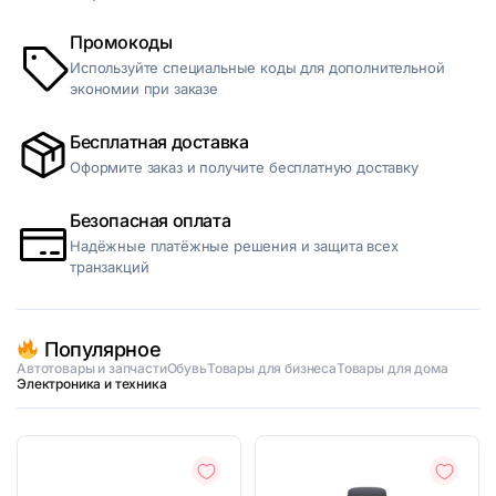
Промокоды
Используйте специальные коды для дополнительной
экономии при заказе
Бесплатная доставка
Оформите заказ и получите бесплатную доставку
Безопасная оплата
Надёжные платёжные решения и защита всех
транзакций
Популярное
Автотовары и запчасти
Обувь
Товары для бизнеса
Товары для дома
Электроника и техника