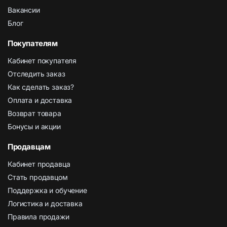
Вакансии
Блог
Покупателям
Кабинет покупателя
Отследить заказ
Как сделать заказ?
Оплата и доставка
Возврат товара
Бонусы и акции
Продавцам
Кабинет продавца
Стать продавцом
Поддержка и обучение
Логистика и доставка
Правила продажи