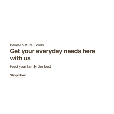
Bevesi Natural Foods
Get your everyday needs here
with us
Feed your family the best
Shop Now