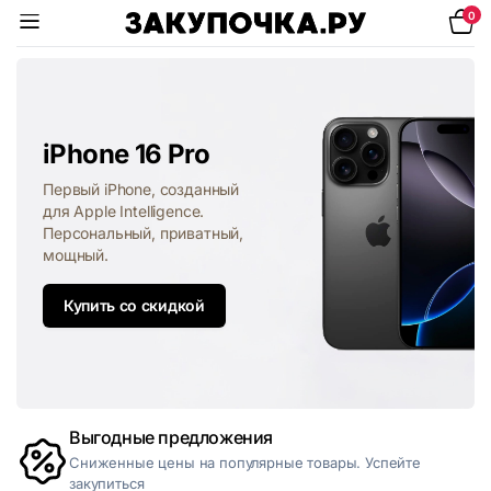
0
iPhone 16 Pro
Первый iPhone, созданный
для Apple Intelligence.
Персональный, приватный,
мощный.
Купить со скидкой
Выгодные предложения
Сниженные цены на популярные товары. Успейте
закупиться