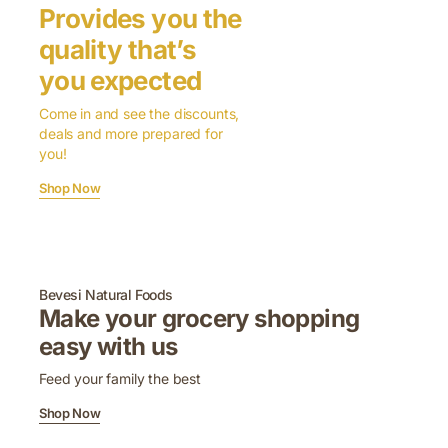
Provides you the
quality that’s
you expected
Come in and see the discounts,
deals and more prepared for
you!
Shop Now
Bevesi Natural Foods
Make your grocery shopping
easy with us
Feed your family the best
Shop Now