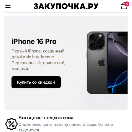
0
iPhone 16 Pro
Первый iPhone, созданный
для Apple Intelligence.
Персональный, приватный,
мощный.
Купить со скидкой
Выгодные предложения
Сниженные цены на популярные товары. Успейте
закупиться