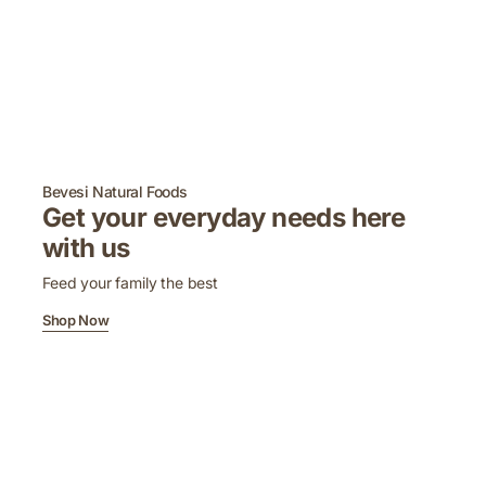
Bevesi Natural Foods
Get your everyday needs here
with us
Feed your family the best
Shop Now