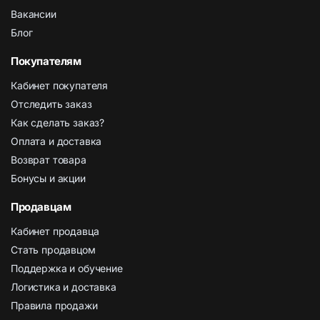
Вакансии
Блог
Покупателям
Кабинет покупателя
Отследить заказ
Как сделать заказ?
Оплата и доставка
Возврат товара
Бонусы и акции
Продавцам
Кабинет продавца
Стать продавцом
Поддержка и обучение
Логистика и доставка
Правила продажи