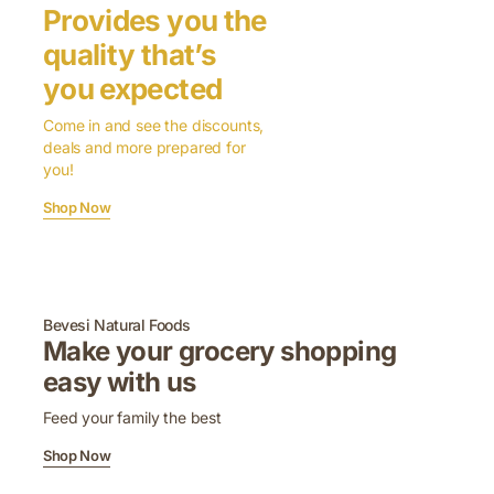
Provides you the
quality that’s
you expected
Come in and see the discounts,
deals and more prepared for
you!
Shop Now
Bevesi Natural Foods
Make your grocery shopping
easy with us
Feed your family the best
Shop Now