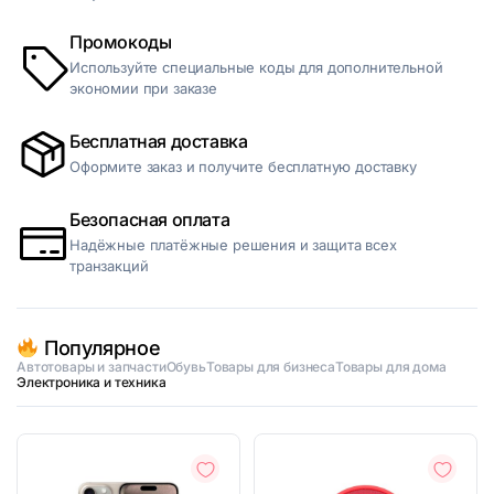
Промокоды
Используйте специальные коды для дополнительной
экономии при заказе
Бесплатная доставка
Оформите заказ и получите бесплатную доставку
Безопасная оплата
Надёжные платёжные решения и защита всех
транзакций
Популярное
Автотовары и запчасти
Обувь
Товары для бизнеса
Товары для дома
Электроника и техника