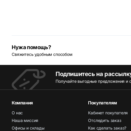
Нужа помощь?
Свяжитесь удобным способом
Подпишитесь на рассылк
Получайте выгодные предложения и с
Компания
Покупателям
О нас
Кабинет покупателя
Наша миссия
Отследить заказ
Офисы и склады
Как сделать заказ?