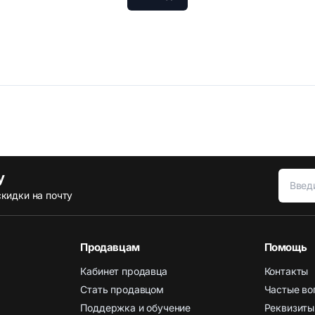
у
кидки на почту
Продавцам
Помощь
Кабинет продавца
Контакты
Стать продавцом
Частые во
Поддержка и обучение
Реквизиты