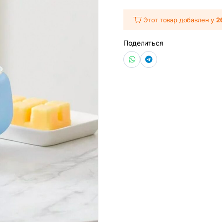
Этот товар добавлен у
2
Поделиться