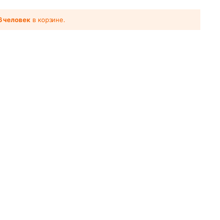
6 человек
в корзине.