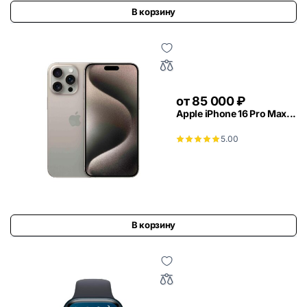
В корзину
от
85 000
₽
Apple iPhone 16 Pro Max...
5.00
В корзину