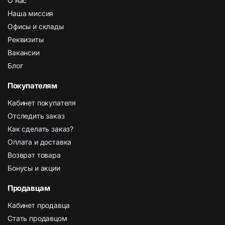
О нас
Наша миссия
Офисы и склады
Реквизиты
Вакансии
Блог
Покупателям
Кабинет покупателя
Отследить заказ
Как сделать заказ?
Оплата и доставка
Возврат товара
Бонусы и акции
Продавцам
Кабинет продавца
Стать продавцом