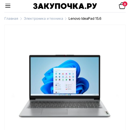
0
Главная
Электроника и техника
Lenovo IdeaPad 15.6