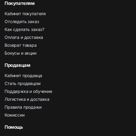
Покупателям
Кабинет покупателя
Отследить заказ
Как сделать заказ?
Оплата и доставка
Возврат товара
Бонусы и акции
Продавцам
Кабинет продавца
Стать продавцом
Поддержка и обучение
Логистика и доставка
Правила продажи
Комиссии
Помощь